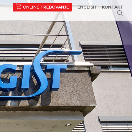
ONLINE TREBOVANJE
ENGLISH
KONTAKT