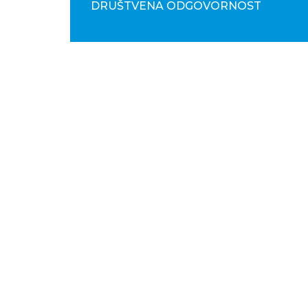
DRUŠTVENA ODGOVORNOST