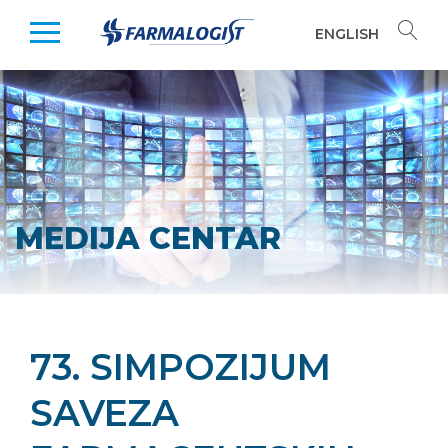
ENGLISH
MEDIJA CENTAR
73. SIMPOZIJUM
SAVEZA